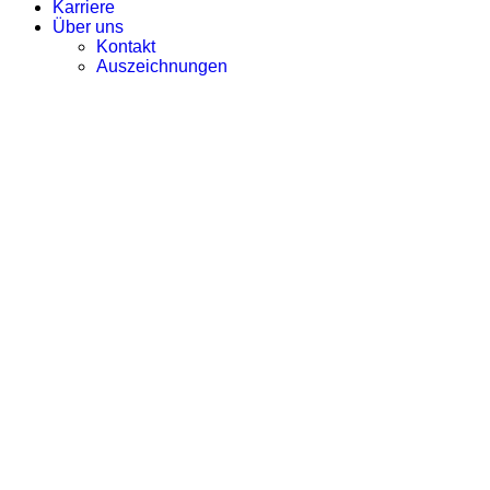
Karriere
Über uns
Kontakt
Auszeichnungen