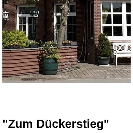
"Zum Dückerstieg"