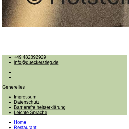
+49 482392929
info@dueckerstieg.de
Generelles
Impressum
Datenschutz
Barrierefreiheitserklärung
Leichte Sprache
Home
Restaurant