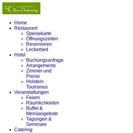
Home
Restaurant
Speisekarte
Öffnungszeiten
Reservieren
Leckertied
Hotel
Buchungsanfrage
Arrangements
Zimmer und
Preise
Holstein
Tourismus
Veranstaltungen
Feiern
Räumlichkeiten
Buffet &
Menüangebote
Tagungen &
Seminare
Catering