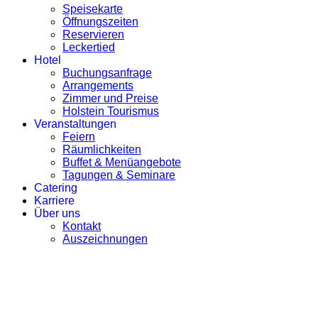
Speisekarte
Öffnungszeiten
Reservieren
Leckertied
Hotel
Buchungsanfrage
Arrangements
Zimmer und Preise
Holstein Tourismus
Veranstaltungen
Feiern
Räumlichkeiten
Buffet & Menüangebote
Tagungen & Seminare
Catering
Karriere
Über uns
Kontakt
Auszeichnungen